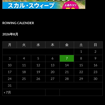
ROWING CALENDER
2026年8月
月
火
水
木
金
土
日
1
2
3
4
5
6
7
8
9
10
11
12
13
14
15
16
17
18
19
20
21
22
23
24
25
26
27
28
29
30
31
« 7月