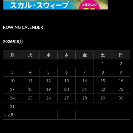
ROWING CALENDER
2026年8月
月
火
水
木
金
土
日
1
2
3
4
5
6
7
8
9
10
11
12
13
14
15
16
17
18
19
20
21
22
23
24
25
26
27
28
29
30
31
« 7月