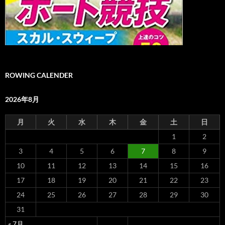
ROWING CALENDER
2026年8月
月
火
水
木
金
土
日
1
2
3
4
5
6
7
8
9
10
11
12
13
14
15
16
17
18
19
20
21
22
23
24
25
26
27
28
29
30
31
« 7月