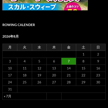
ROWING CALENDER
2026年8月
月
火
水
木
金
土
日
1
2
3
4
5
6
7
8
9
10
11
12
13
14
15
16
17
18
19
20
21
22
23
24
25
26
27
28
29
30
31
« 7月