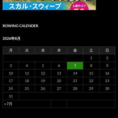
ROWING CALENDER
2026年8月
月
火
水
木
金
土
日
1
2
3
4
5
6
7
8
9
10
11
12
13
14
15
16
17
18
19
20
21
22
23
24
25
26
27
28
29
30
31
« 7月