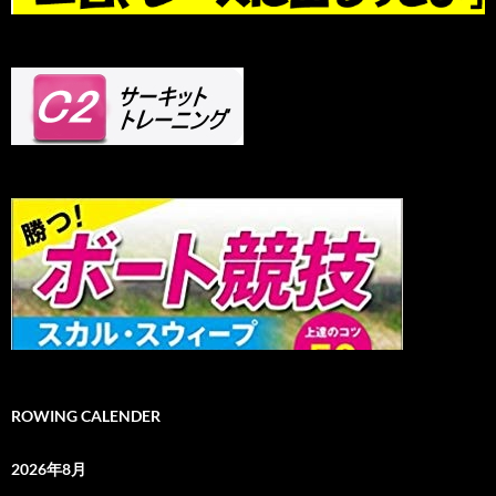
ROWING CALENDER
2026年8月