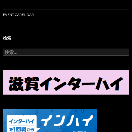
EVENT CARENDAR
検索
検
索
: