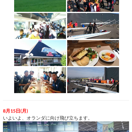
8月15日(月)
いよいよ、オランダに向け飛び立ちます。