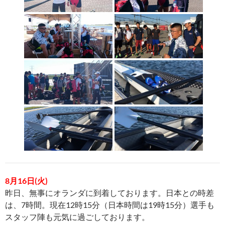
8月16日(火)
昨日、無事にオランダに到着しております。日本との時差
は、7時間。現在12時15分（日本時間は19時15分）選手も
スタッフ陣も元気に過ごしております。