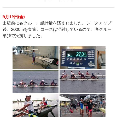
8月19日(金)
出艇前に各クルー、艇計量を済ませました。レースアップ
後、2000mを実施。コースは混雑しているので、各クルー
単独で実施しました。