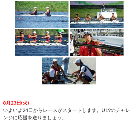
8月23日(火)
いよいよ24日からレースがスタートします。U19のチャレ
ンジに応援を送りましょう。