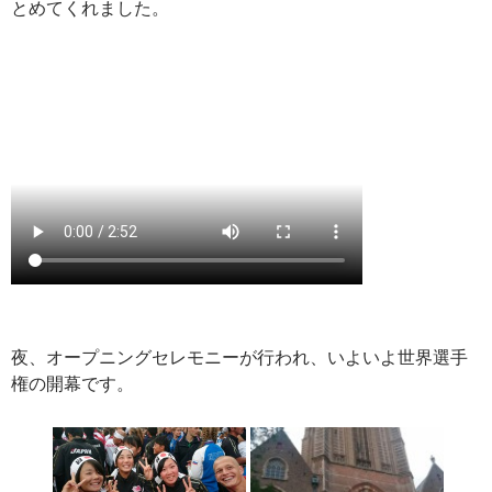
とめてくれました。
夜、オープニングセレモニーが行われ、いよいよ世界選手
権の開幕です。