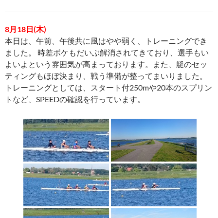
8月18日(木)
本日は、午前、午後共に風はやや弱く、トレーニングでき
ました。 時差ボケもだいぶ解消されてきており、選手もい
よいよという雰囲気が高まっております。また、艇のセッ
ティングもほぼ決まり、戦う準備が整ってまいりました。
トレーニングとしては、スタート付250mや20本のスプリン
トなど、SPEEDの確認を行っています。