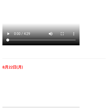
8月22日(月)