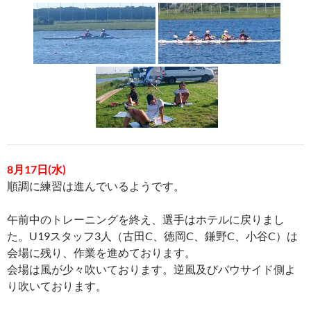
8月17日(水)
順調に練習は進んでいるようです。
午前中のトレーニングを終え、選手はホテルに戻りまし
た。U19スタッフ3人（古田C、徳岡C、鎌野C、小谷C）は
会場に残り、作業を進めております。
会場は風が少々吹いております。逆風及びバウサイド側よ
り吹いております。