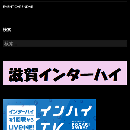
EVENT CARENDAR
検索
検
索
: