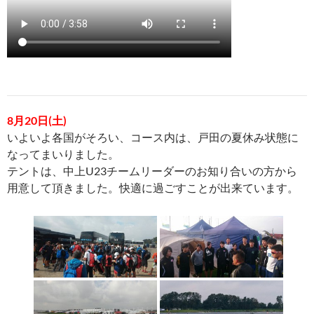
8月20日(土)
いよいよ各国がそろい、コース内は、戸田の夏休み状態に
なってまいりました。
テントは、中上U23チームリーダーのお知り合いの方から
用意して頂きました。快適に過ごすことが出来ています。