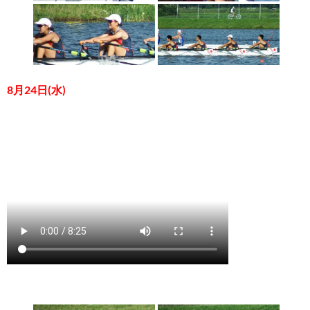
8月24日(水)