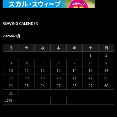
ROWING CALENDER
2026年8月
月
火
水
木
金
土
日
1
2
3
4
5
6
7
8
9
10
11
12
13
14
15
16
17
18
19
20
21
22
23
24
25
26
27
28
29
30
31
« 7月