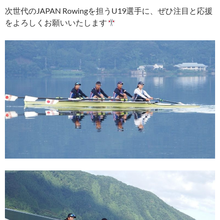
次世代のJAPAN Rowingを担うU19選手に、ぜひ注目と応援
をよろしくお願いいたします