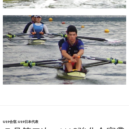
U19合宿
,
U19日本代表