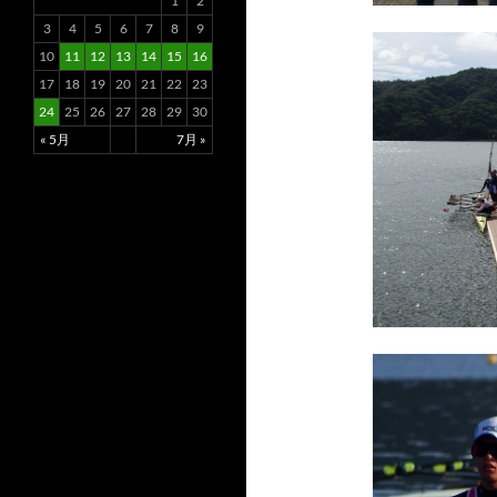
1
2
3
4
5
6
7
8
9
10
11
12
13
14
15
16
17
18
19
20
21
22
23
24
25
26
27
28
29
30
« 5月
7月 »