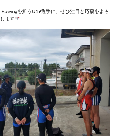
N Rowingを担うU19選手に、ぜひ注目と応援をよろ
します